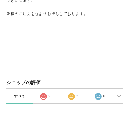
できかねます。
皆様のご注文を心よりお待ちしております。
ショップの評価
すべて
21
2
0