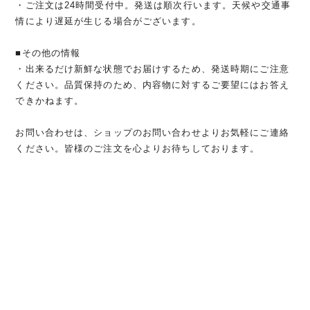
・ご注文は24時間受付中。発送は順次行います。天候や交通事
情により遅延が生じる場合がございます。
■その他の情報
・出来るだけ新鮮な状態でお届けするため、発送時期にご注意
ください。品質保持のため、内容物に対するご要望にはお答え
できかねます。
お問い合わせは、ショップのお問い合わせよりお気軽にご連絡
ください。皆様のご注文を心よりお待ちしております。