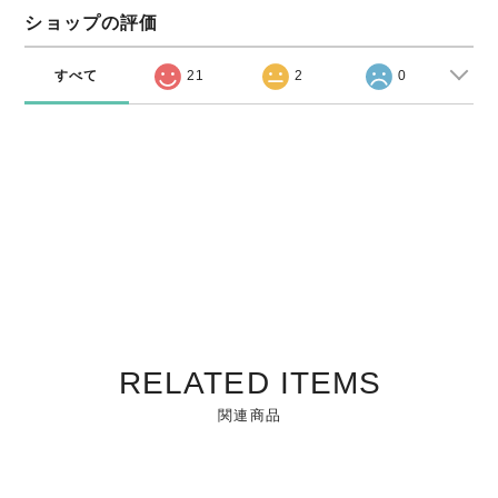
ショップの評価
すべて
21
2
0
RELATED ITEMS
関連商品