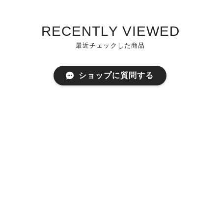
RECENTLY VIEWED
最近チェックした商品
ショップに質問する