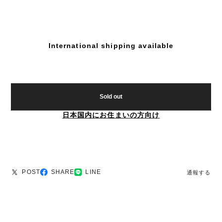
International shipping available
Sold out
日本国内にお住まいの方向け
POST
SHARE
LINE
通報する