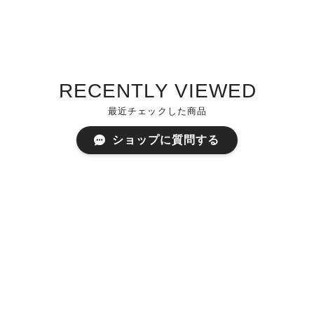
RECENTLY VIEWED
最近チェックした商品
ショップに質問する