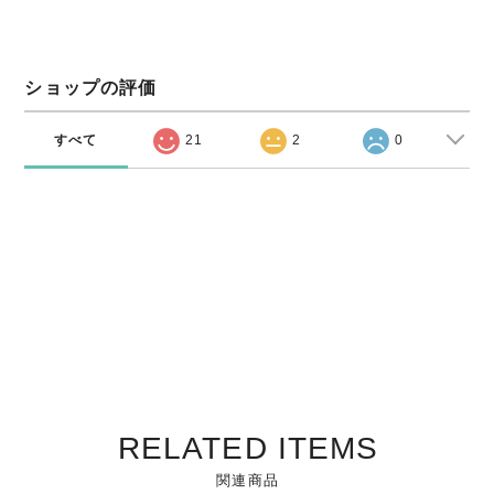
ショップの評価
すべて
21
2
0
RELATED ITEMS
関連商品