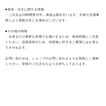
■発送・注文に関する情報
・ご注文は24時間受付中。発送は順次行います。天候や交通事
情により遅延が生じる場合がございます。
■その他の情報
・出来るだけ新鮮な状態でお届けするため、発送時期にご注意
ください。品質保持のため、内容物に対するご要望にはお答え
できかねます。
お問い合わせは、ショップのお問い合わせよりお気軽にご連絡
ください。皆様のご注文を心よりお待ちしております。