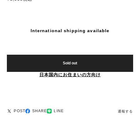
International shipping available
Sold out
日本国内にお住まいの方向け
POST
SHARE
LINE
通報する