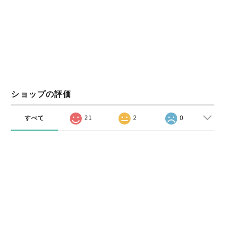
ショップの評価
すべて
21
2
0