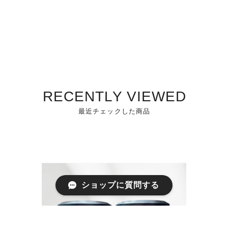
RECENTLY VIEWED
最近チェックした商品
ショップに質問する